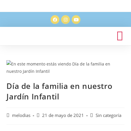
Día de la familia en nuestro
Jardín Infantil
melodias
21 de mayo de 2021
Sin categoría