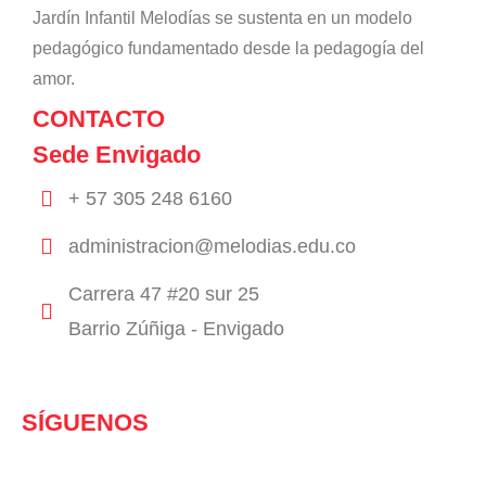
Jardín Infantil Melodías se sustenta en un modelo
pedagógico fundamentado desde la pedagogía del
amor.
CONTACTO
Sede Envigado
+ 57 305 248 6160
administracion@melodias.edu.co
Carrera 47 #20 sur 25
Barrio Zúñiga - Envigado
SÍGUENOS