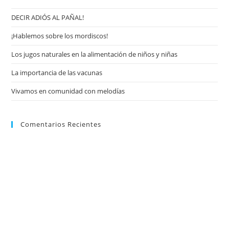
DECIR ADIÓS AL PAÑAL!
¡Hablemos sobre los mordiscos!
Los jugos naturales en la alimentación de niños y niñas
La importancia de las vacunas
Vivamos en comunidad con melodías
Comentarios Recientes