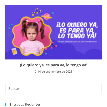
¡Lo quiero ya, es para ya, lo tengo ya!
14 de septiembre de 2021
Entradas Recientes