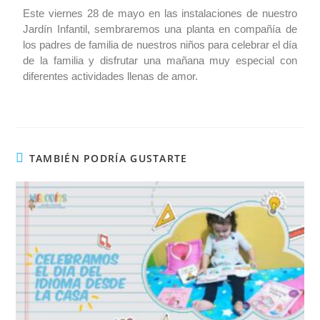
Este viernes 28 de mayo en las instalaciones de nuestro
Jardín Infantil, sembraremos una planta en compañía de
los padres de familia de nuestros niños para celebrar el día
de la familia y disfrutar una mañana muy especial con
diferentes actividades llenas de amor.
TAMBIÉN PODRÍA GUSTARTE