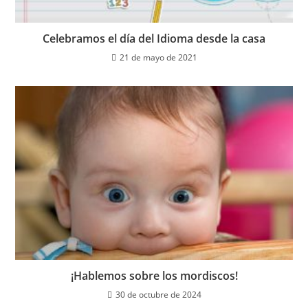
Celebramos el día del Idioma desde la casa
21 de mayo de 2021
¡Hablemos sobre los mordiscos!
30 de octubre de 2024