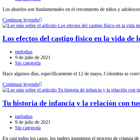
Los abuelos son fundamentales en el crecimiento de niños y adolesce
Continuar leyendo
Los efectos del castigo físico en la vida de l
melodias
9 de julio de 2021
Sin categoría
Hace algunos días, específicamente el 12 de mayo, Colombia se convir
Continuar leyendo
Tu historia de infancia y la relación con tus
melodias
9 de julio de 2021
Sin categoría
En casi todos los casos, los padres asumimos el proceso de crianza de