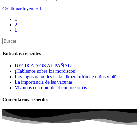
Continuar leyendo
1
2
Entradas recientes
DECIR ADIÓS AL PAÑAL!
¡Hablemos sobre los mordiscos!
Los jugos naturales en la alimentación de niños y niñas
La importancia de las vacunas
Vivamos en comunidad con melodías
Comentarios recientes