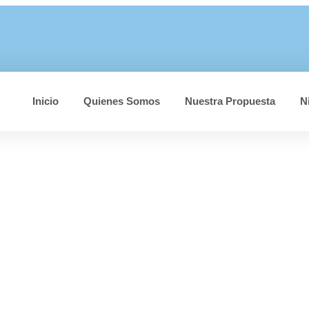
Inicio
Quienes Somos
Nuestra Propuesta
N