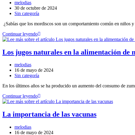
melodias
30 de octubre de 2024
Sin categoría
¿Sabías que los mordiscos son un comportamiento común en niños y 
Continuar leyendo
Los jugos naturales en la alimentación de n
melodias
16 de mayo de 2024
Sin categoría
En los últimos años se ha producido un aumento del consumo de zumos 
Continuar leyendo
La importancia de las vacunas
melodias
16 de mayo de 2024