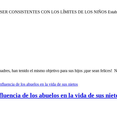
SISTENTES CON LOS LÍMITES DE LOS NIÑOS Establecer límites 
padres, han tenido el mismo objetivo para sus hijos ¡que sean felices!
fluencia de los abuelos en la vida de sus niet