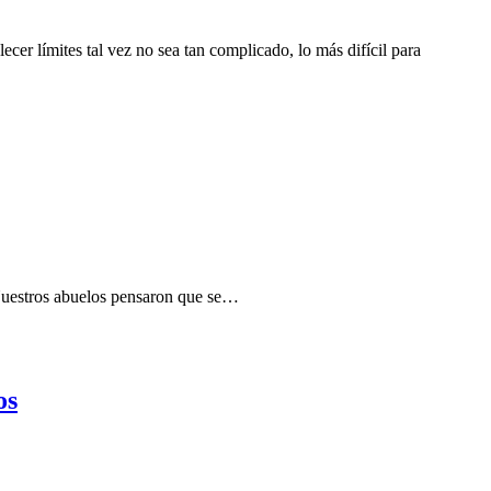
tal vez no sea tan complicado, lo más difícil para
 Nuestros abuelos pensaron que se…
os