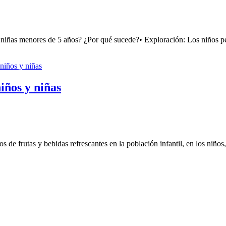
niñas menores de 5 años? ¿Por qué sucede?• Exploración: Los niños 
iños y niñas
de frutas y bebidas refrescantes en la población infantil, en los niños