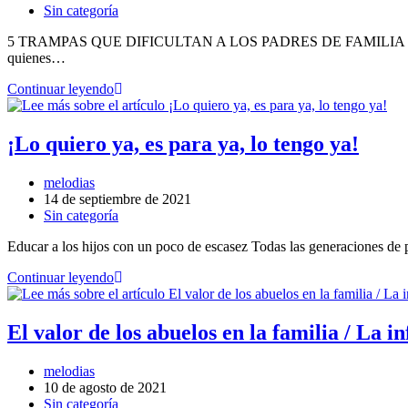
Sin categoría
5 TRAMPAS QUE DIFICULTAN A LOS PADRES DE FAMILIA SER CON
quienes…
Continuar leyendo
¡Lo quiero ya, es para ya, lo tengo ya!
melodias
14 de septiembre de 2021
Sin categoría
Educar a los hijos con un poco de escasez Todas las generaciones de 
Continuar leyendo
El valor de los abuelos en la familia / La in
melodias
10 de agosto de 2021
Sin categoría