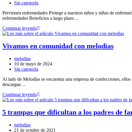
Sin categoría
Previenen enfermedades Protege a nuestros niños y niñas de enferme
enfermedades Beneficios a largo plazo…
Continuar leyendo
Vivamos en comunidad con melodías
melodias
10 de mayo de 2024
Sin categoría
Al lado de Melodías se encuentra una empresa de confecciones, ellos
descargue…
Continuar leyendo
5 trampas que dificultan a los padres de fam
melodias
21 de octubre de 2021