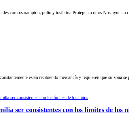
dades como:sarampión, polio y tosferina Protegen a otros Nos ayuda a
 constantemente están recibiendo mercancía y requieren que su zona se
ilia ser consistentes con los límites de los n